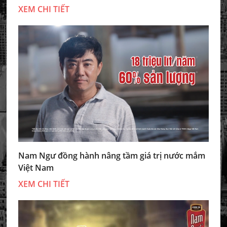
XEM CHI TIẾT
Nam Ngư đồng hành nâng tầm giá trị nước mắm
Việt Nam
XEM CHI TIẾT