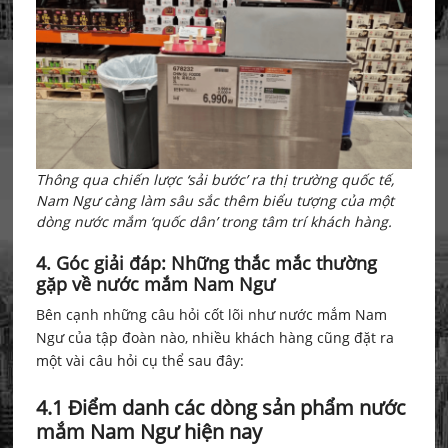
Thông qua chiến lược ‘sải bước’ ra thị trường quốc tế,
Nam Ngư càng làm sâu sắc thêm biểu tượng của một
dòng nước mắm ‘quốc dân’ trong tâm trí khách hàng.
4. Góc giải đáp: Những thắc mắc thường
gặp về nước mắm Nam Ngư
Bên cạnh những câu hỏi cốt lõi như nước mắm Nam
Ngư của tập đoàn nào, nhiều khách hàng cũng đặt ra
một vài câu hỏi cụ thể sau đây:
4.1 Điểm danh các dòng sản phẩm nước
mắm Nam Ngư hiện nay