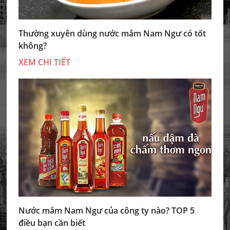
Thường xuyên dùng nước mắm Nam Ngư có tốt
không?
XEM CHI TIẾT
Nước mắm Nam Ngư của công ty nào? TOP 5
điều bạn cần biết