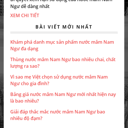
Ngư dễ dàng nhất
XEM CHI TIẾT
BÀI VIẾT MỚI NHẤT
Khám phá danh mục sản phẩm nước mắm Nam
Ngư đa dạng
Thùng nước mắm Nam Ngư bao nhiêu chai, chất
lượng ra sao?
Vì sao mẹ Việt chọn sử dụng nước mắm Nam
Ngư cho gia đình?
Bảng giá nước mắm Nam Ngư mới nhất hiện nay
là bao nhiêu?
Giải đáp thắc mắc nước mắm Nam Ngư bao
nhiêu độ đạm?