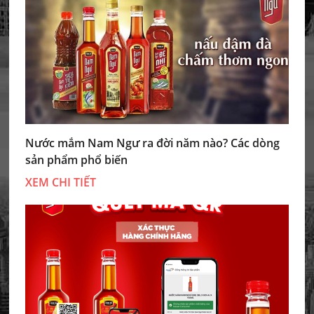
Nước mắm Nam Ngư ra đời năm nào? Các dòng
sản phẩm phổ biến
XEM CHI TIẾT