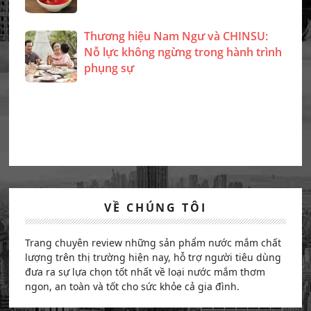
Thương hiệu Nam Ngư và CHINSU:
Nỗ lực không ngừng trong hành trình
phụng sự
VỀ CHÚNG TÔI
Trang chuyên review những sản phẩm nước mắm chất
lượng trên thị trường hiện nay, hỗ trợ người tiêu dùng
đưa ra sự lựa chọn tốt nhất về loại nước mắm thơm
ngon, an toàn và tốt cho sức khỏe cả gia đình.