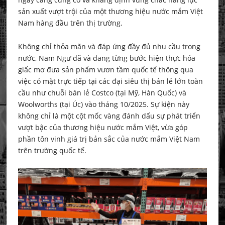
sản xuất vượt trội của một thương hiệu nước mắm Việt
Nam hàng đầu trên thị trường.
Không chỉ thỏa mãn và đáp ứng đầy đủ nhu cầu trong
nước, Nam Ngư đã và đang từng bước hiện thực hóa
giấc mơ đưa sản phẩm vươn tầm quốc tế thông qua
việc có mặt trực tiếp tại các đại siêu thị bán lẻ lớn toàn
cầu như chuỗi bán lẻ Costco (tại Mỹ, Hàn Quốc) và
Woolworths (tại Úc) vào tháng 10/2025. Sự kiện này
không chỉ là một cột mốc vàng đánh dấu sự phát triển
vượt bậc của thương hiệu nước mắm Việt, vừa góp
phần tôn vinh giá trị bản sắc của nước mắm Việt Nam
trên trường quốc tế.