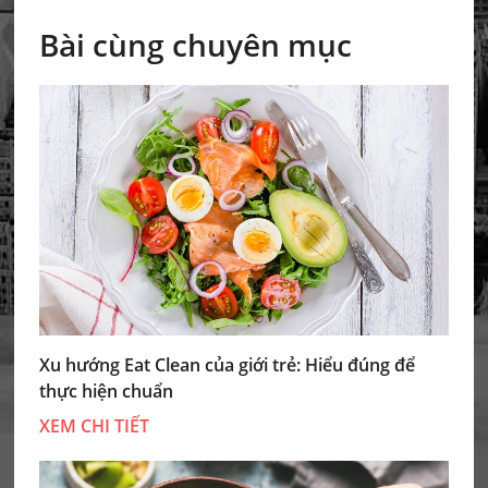
Bài cùng chuyên mục
Xu hướng Eat Clean của giới trẻ: Hiểu đúng để
thực hiện chuẩn
XEM CHI TIẾT