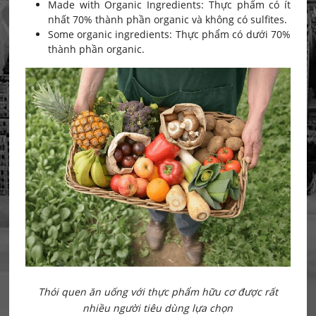
Made with Organic Ingredients: Thực phẩm có ít
nhất 70% thành phần organic và không có sulfites.
Some organic ingredients: Thực phẩm có dưới 70%
thành phần organic.
Thói quen ăn uống với thực phẩm hữu cơ được rất
nhiều người tiêu dùng lựa chọn