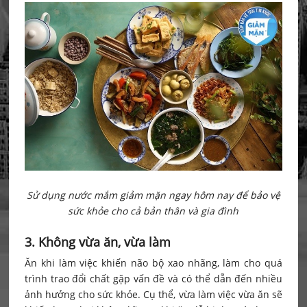
Sử dụng nước mắm giảm mặn ngay hôm nay để bảo vệ
sức khỏe cho cả bản thân và gia đình
3. Không vừa ăn, vừa làm
Ăn khi làm việc khiến não bộ xao nhãng, làm cho quá
trình trao đổi chất gặp vấn đề và có thể dẫn đến nhiều
ảnh hưởng cho sức khỏe. Cụ thể, vừa làm việc vừa ăn sẽ