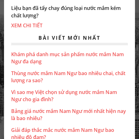
Liệu bạn đã tẩy chay đúng loại nước mắm kém
chất lượng?
XEM CHI TIẾT
BÀI VIẾT MỚI NHẤT
Khám phá danh mục sản phẩm nước mắm Nam
Ngư đa dạng
Thùng nước mắm Nam Ngư bao nhiêu chai, chất
lượng ra sao?
Vì sao mẹ Việt chọn sử dụng nước mắm Nam
Ngư cho gia đình?
Bảng giá nước mắm Nam Ngư mới nhất hiện nay
là bao nhiêu?
Giải đáp thắc mắc nước mắm Nam Ngư bao
nhiêu độ đạm?