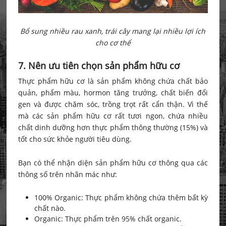
Bổ sung nhiều rau xanh, trái cây mang lại nhiều lợi ích
cho cơ thể
7. Nên ưu tiên chọn sản phẩm hữu cơ
Thực phẩm hữu cơ là sản phẩm không chứa chất bảo
quản, phẩm màu, hormon tăng trưởng, chất biến đổi
gen và được chăm sóc, trồng trọt rất cẩn thận. Vì thế
mà các sản phẩm hữu cơ rất tươi ngon, chứa nhiều
chất dinh dưỡng hơn thực phẩm thông thường (15%) và
tốt cho sức khỏe người tiêu dùng.
Bạn có thể nhận diện sản phẩm hữu cơ thông qua các
thông số trên nhãn mác như:
100% Organic: Thực phẩm không chứa thêm bất kỳ
chất nào.
Organic: Thực phẩm trên 95% chất organic.