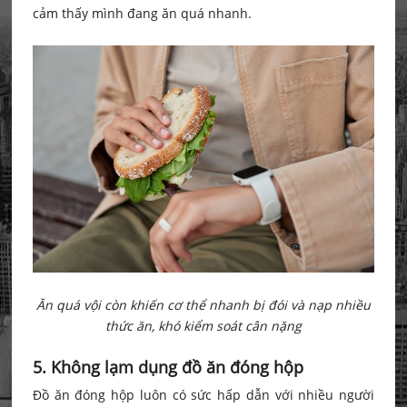
cảm thấy mình đang ăn quá nhanh.
Ăn quá vội còn khiến cơ thể nhanh bị đói và nạp nhiều
thức ăn, khó kiểm soát cân nặng
5. Không lạm dụng đồ ăn đóng hộp
Đồ ăn đóng hộp luôn có sức hấp dẫn với nhiều người