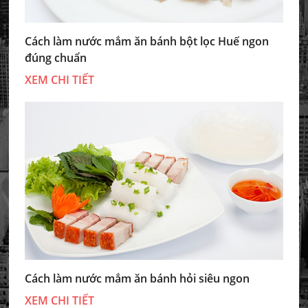
Cách làm nước mắm ăn bánh bột lọc Huế ngon
đúng chuẩn
XEM CHI TIẾT
Cách làm nước mắm ăn bánh hỏi siêu ngon
XEM CHI TIẾT