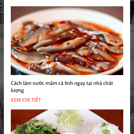
Cách làm nước mắm cá linh ngay tại nhà chất
lượng
XEM CHI TIẾT