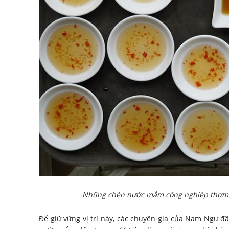
Những chén nước mắm công nghiệp thơm n
Để giữ vững vị trí này, các chuyên gia của Nam Ngư 