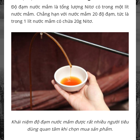
Độ đạm nước mắm là tổng lượng Nitơ có trong một lít
nước mắm. Chẳng hạn với nước mắm 20 độ đạm, tức là
trong 1 lít nước mắm có chứa 20g Nitơ.
Khái niệm độ đạm nước mắm được rất nhiều người tiêu
dùng quan tâm khi chọn mua sản phẩm.