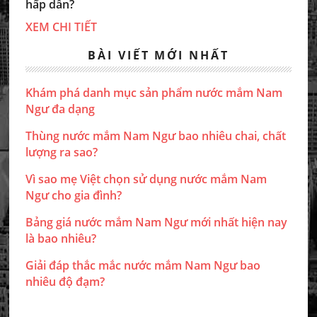
hấp dẫn?
XEM CHI TIẾT
BÀI VIẾT MỚI NHẤT
Khám phá danh mục sản phẩm nước mắm Nam
Ngư đa dạng
Thùng nước mắm Nam Ngư bao nhiêu chai, chất
lượng ra sao?
Vì sao mẹ Việt chọn sử dụng nước mắm Nam
Ngư cho gia đình?
Bảng giá nước mắm Nam Ngư mới nhất hiện nay
là bao nhiêu?
Giải đáp thắc mắc nước mắm Nam Ngư bao
nhiêu độ đạm?