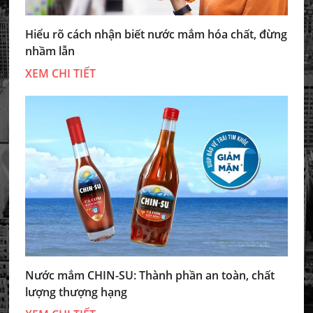
Hiểu rõ cách nhận biết nước mắm hóa chất, đừng
nhầm lẫn
XEM CHI TIẾT
Nước mắm CHIN-SU: Thành phần an toàn, chất
lượng thượng hạng