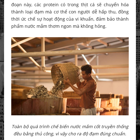
đoạn này, các protein có trong thịt cá sẽ chuyển hóa
thành loại đạm mà cơ thể con người dễ hấp thu, đồng
thời ức chế sự hoạt động của vi khuẩn, đảm bảo thành
phẩm nước mắm thơm ngon mà không hỏng.
Toàn bộ quá trình chế biến nước mắm cốt truyền thống
đều bằng thủ công, vì vậy cho ra độ đạm đúng chuẩn.