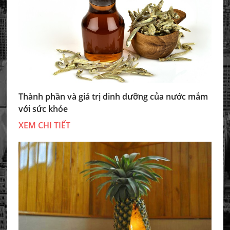
Thành phần và giá trị dinh dưỡng của nước mắm
với sức khỏe
XEM CHI TIẾT