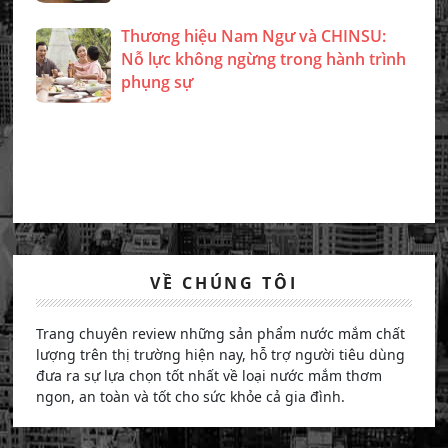
Thương hiệu Nam Ngư và CHINSU:
Nỗ lực không ngừng trong hành trình
phụng sự
VỀ CHÚNG TÔI
Trang chuyên review những sản phẩm nước mắm chất
lượng trên thị trường hiện nay, hỗ trợ người tiêu dùng
đưa ra sự lựa chọn tốt nhất về loại nước mắm thơm
ngon, an toàn và tốt cho sức khỏe cả gia đình.