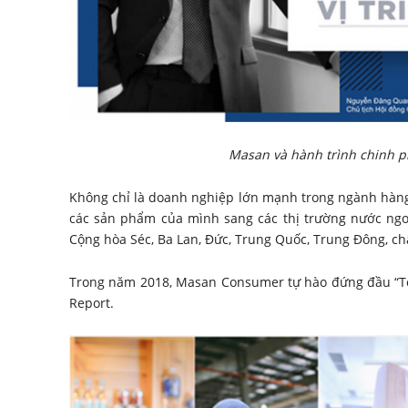
Masan và hành trình chinh p
Không chỉ là doanh nghiệp lớn mạnh trong ngành hàng
các sản phẩm của mình sang các thị trường nước ngo
Cộng hòa Séc, Ba Lan, Đức, Trung Quốc, Trung Đông, ch
Trong năm 2018, Masan Consumer tự hào đứng đầu “To
Report.