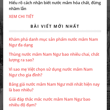
Hiểu rõ cách nhận biết nước mắm hóa chất, đừng
nhầm lẫn
XEM CHI TIẾT
BÀI VIẾT MỚI NHẤT
Khám phá danh mục sản phẩm nước mắm Nam
Ngư đa dạng
Thùng nước mắm Nam Ngư bao nhiêu chai, chất
lượng ra sao?
Vì sao mẹ Việt chọn sử dụng nước mắm Nam
Ngư cho gia đình?
Bảng giá nước mắm Nam Ngư mới nhất hiện nay
là bao nhiêu?
Giải đáp thắc mắc nước mắm Nam Ngư bao
nhiêu độ đạm?