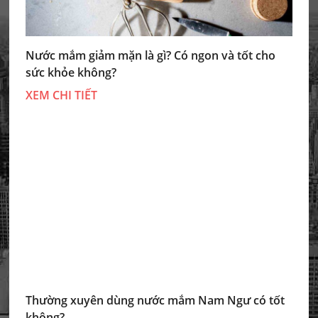
Nước mắm giảm mặn là gì? Có ngon và tốt cho
sức khỏe không?
XEM CHI TIẾT
Thường xuyên dùng nước mắm Nam Ngư có tốt
không?