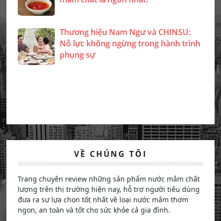
Thương hiệu Nam Ngư và CHINSU:
Nỗ lực không ngừng trong hành trình
phụng sự
VỀ CHÚNG TÔI
Trang chuyên review những sản phẩm nước mắm chất
lượng trên thị trường hiện nay, hỗ trợ người tiêu dùng
đưa ra sự lựa chọn tốt nhất về loại nước mắm thơm
ngon, an toàn và tốt cho sức khỏe cả gia đình.